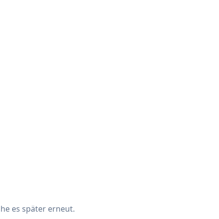
che es später erneut.