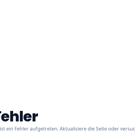
Fehler
ist ein Fehler aufgetreten. Aktualisiere die Seite oder versu