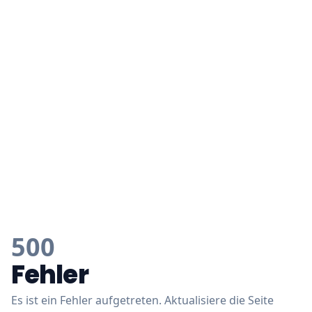
500
Fehler
Es ist ein Fehler aufgetreten. Aktualisiere die Seite