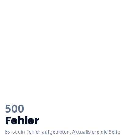
500
Fehler
Es ist ein Fehler aufgetreten. Aktualisiere die Seite