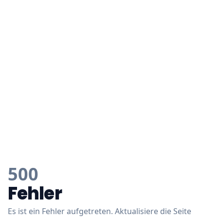
500
Fehler
Es ist ein Fehler aufgetreten. Aktualisiere die Seite