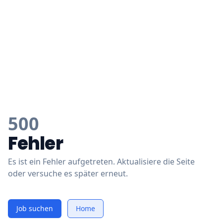
500
Fehler
Es ist ein Fehler aufgetreten. Aktualisiere die Seite
oder versuche es später erneut.
Job suchen
Home