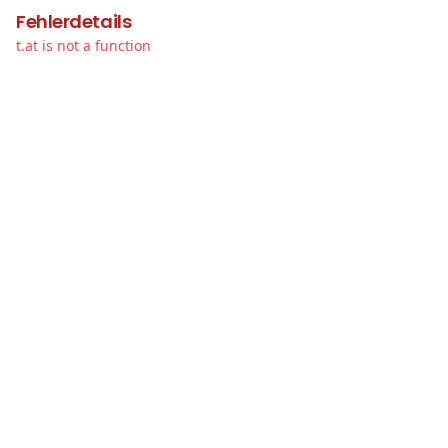
Fehlerdetails
t.at is not a function