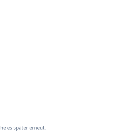
che es später erneut.