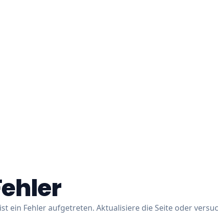
Fehler
ist ein Fehler aufgetreten. Aktualisiere die Seite oder versu