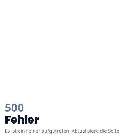
500
Fehler
Es ist ein Fehler aufgetreten. Aktualisiere die Seite