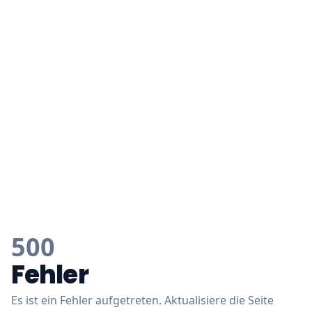
500
Fehler
Es ist ein Fehler aufgetreten. Aktualisiere die Seite