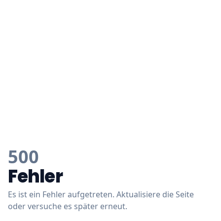
500
Fehler
Es ist ein Fehler aufgetreten. Aktualisiere die Seite
oder versuche es später erneut.