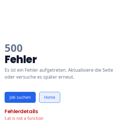
500
Fehler
Es ist ein Fehler aufgetreten. Aktualisiere die Seite
oder versuche es später erneut.
Job suchen
Home
Fehlerdetails
t.at is not a function