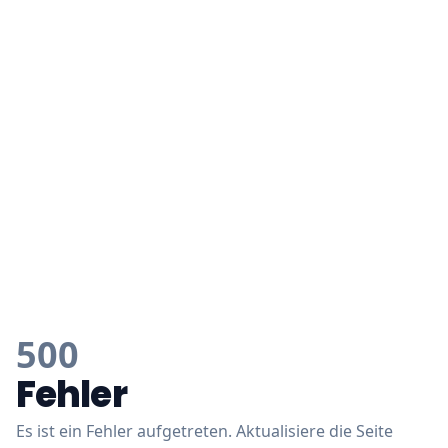
500
Fehler
Es ist ein Fehler aufgetreten. Aktualisiere die Seite