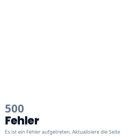
500
Fehler
Es ist ein Fehler aufgetreten. Aktualisiere die Seite