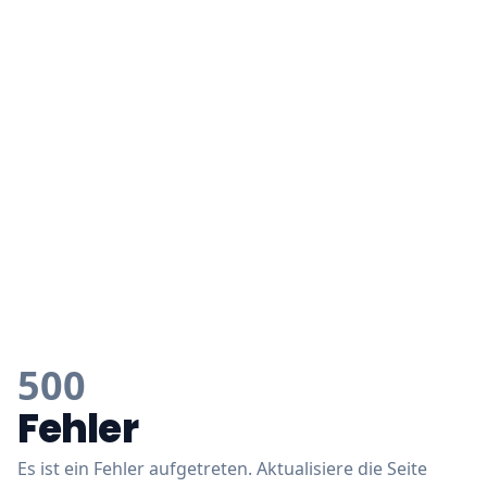
500
Fehler
Es ist ein Fehler aufgetreten. Aktualisiere die Seite