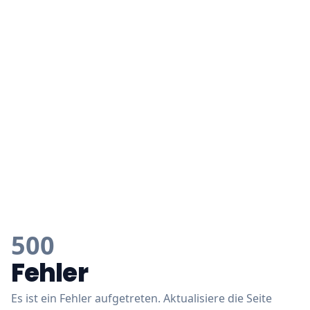
500
Fehler
Es ist ein Fehler aufgetreten. Aktualisiere die Seite