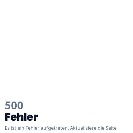
500
Fehler
Es ist ein Fehler aufgetreten. Aktualisiere die Seite