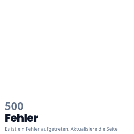
500
Fehler
Es ist ein Fehler aufgetreten. Aktualisiere die Seite