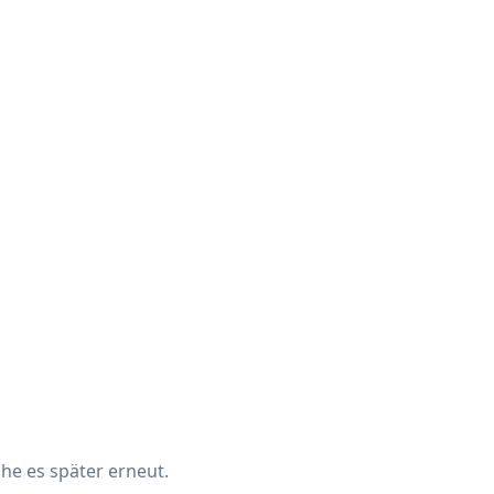
che es später erneut.