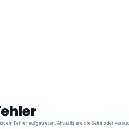
Fehler
ist ein Fehler aufgetreten. Aktualisiere die Seite oder versu