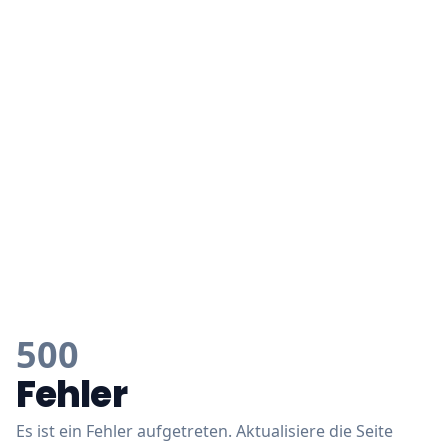
500
Fehler
Es ist ein Fehler aufgetreten. Aktualisiere die Seite