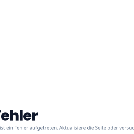
Fehler
ist ein Fehler aufgetreten. Aktualisiere die Seite oder versu