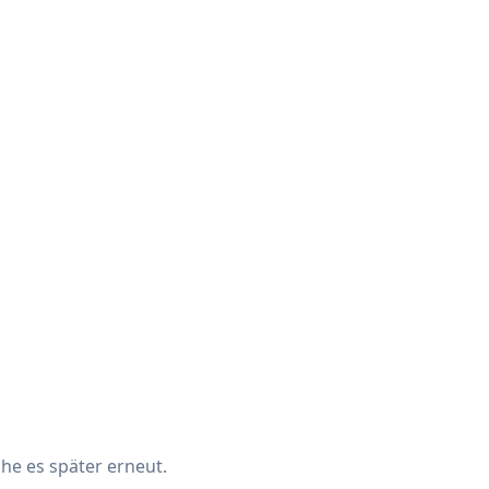
che es später erneut.