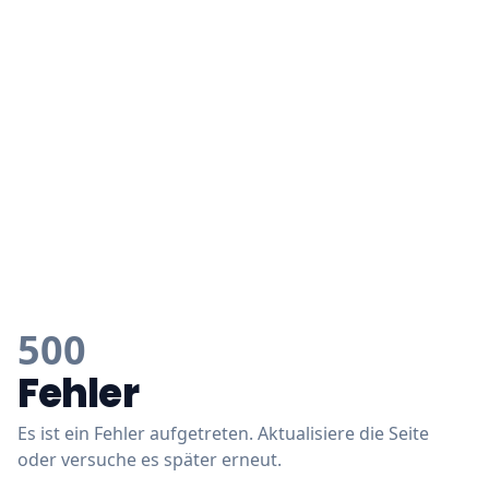
500
Fehler
Es ist ein Fehler aufgetreten. Aktualisiere die Seite
oder versuche es später erneut.