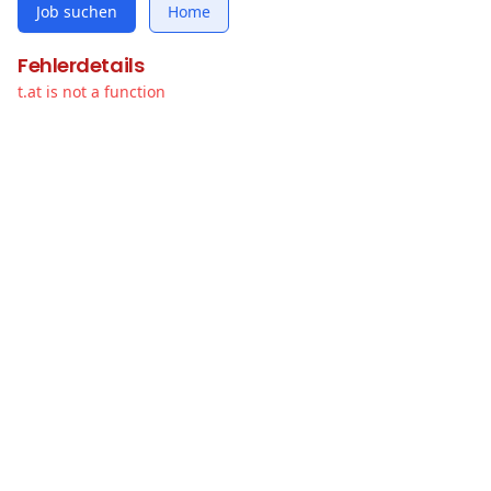
Job suchen
Home
Fehlerdetails
t.at is not a function