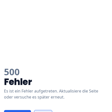
500
Fehler
Es ist ein Fehler aufgetreten. Aktualisiere die Seite
oder versuche es später erneut.