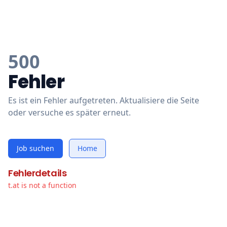
500
Fehler
Es ist ein Fehler aufgetreten. Aktualisiere die Seite
oder versuche es später erneut.
Job suchen
Home
Fehlerdetails
t.at is not a function