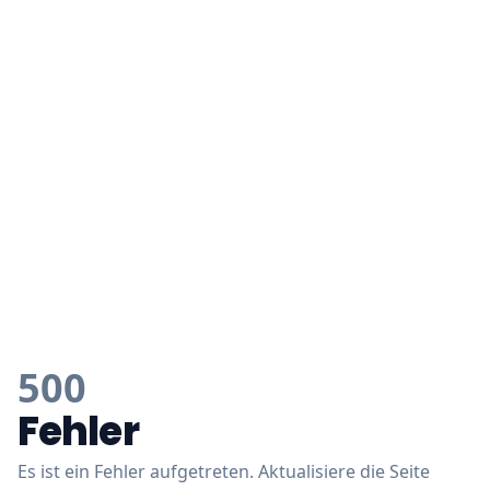
500
Fehler
Es ist ein Fehler aufgetreten. Aktualisiere die Seite