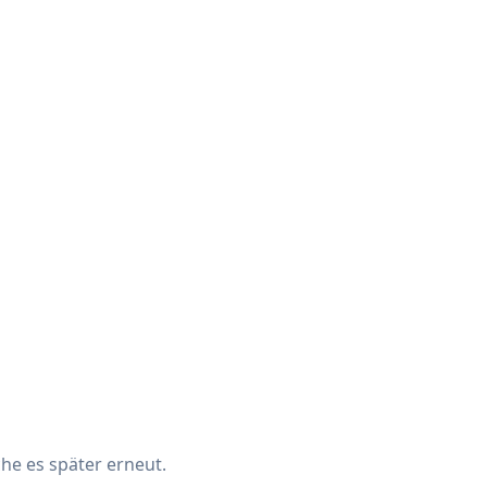
che es später erneut.