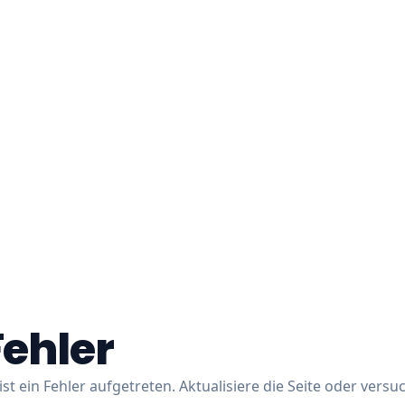
Fehler
ist ein Fehler aufgetreten. Aktualisiere die Seite oder versu