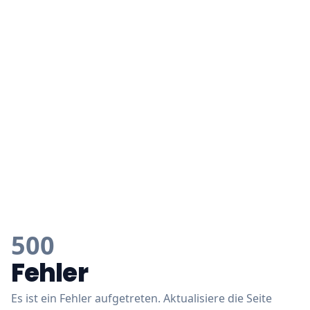
500
Fehler
Es ist ein Fehler aufgetreten. Aktualisiere die Seite