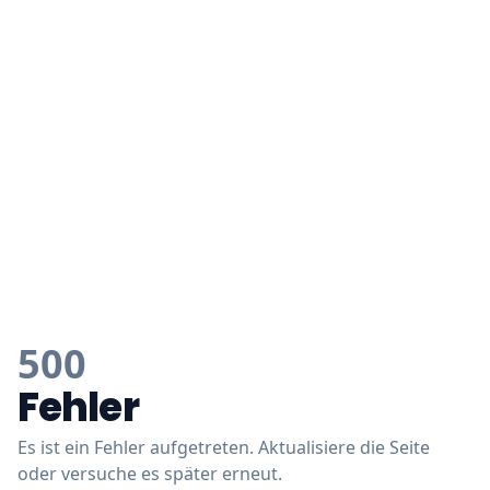
500
Fehler
Es ist ein Fehler aufgetreten. Aktualisiere die Seite
oder versuche es später erneut.