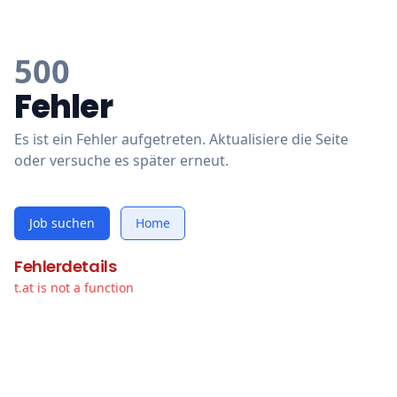
500
Fehler
Es ist ein Fehler aufgetreten. Aktualisiere die Seite
oder versuche es später erneut.
Job suchen
Home
Fehlerdetails
t.at is not a function