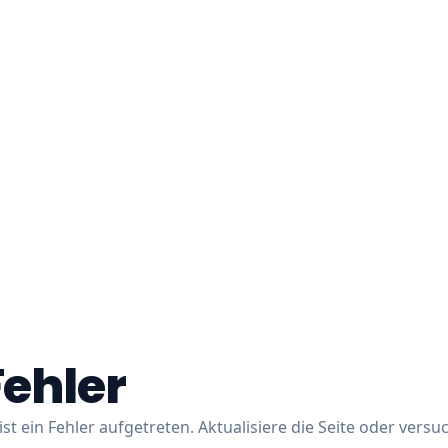
Fehler
ist ein Fehler aufgetreten. Aktualisiere die Seite oder versu