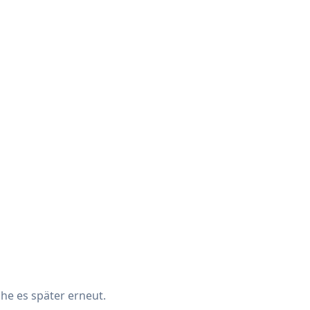
che es später erneut.