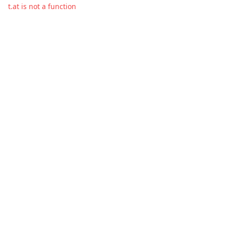
t.at is not a function