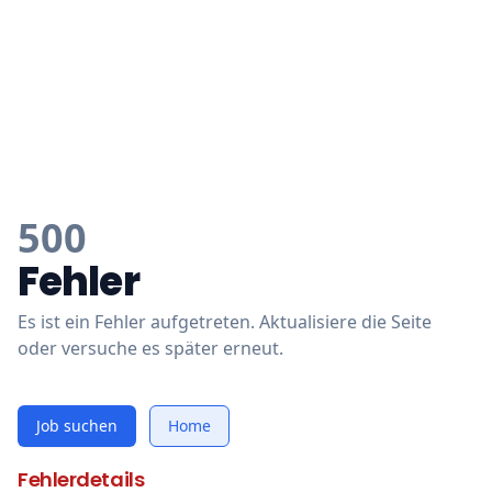
500
Fehler
Es ist ein Fehler aufgetreten. Aktualisiere die Seite
oder versuche es später erneut.
Job suchen
Home
Fehlerdetails