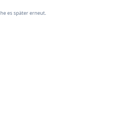
che es später erneut.