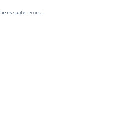
che es später erneut.