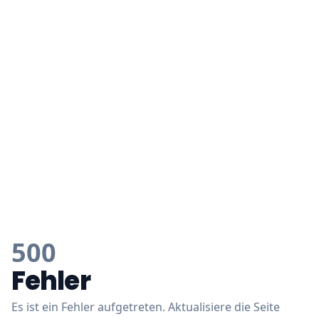
500
Fehler
Es ist ein Fehler aufgetreten. Aktualisiere die Seite