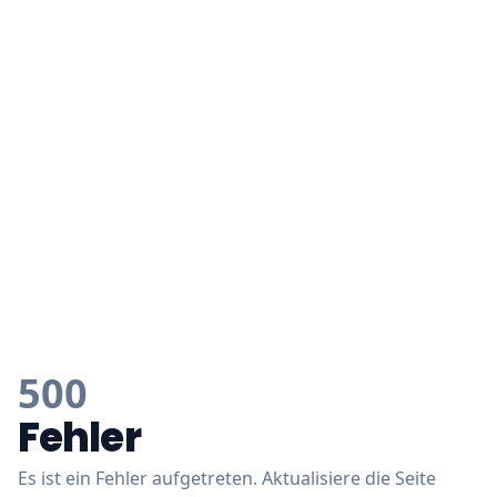
500
Fehler
Es ist ein Fehler aufgetreten. Aktualisiere die Seite