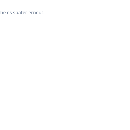
che es später erneut.