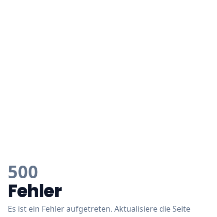
500
Fehler
Es ist ein Fehler aufgetreten. Aktualisiere die Seite