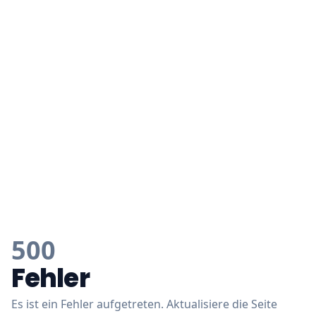
500
Fehler
Es ist ein Fehler aufgetreten. Aktualisiere die Seite