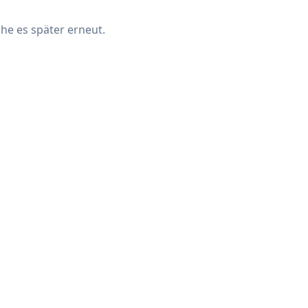
che es später erneut.