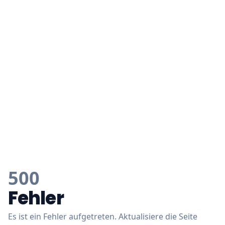
500
Fehler
Es ist ein Fehler aufgetreten. Aktualisiere die Seite