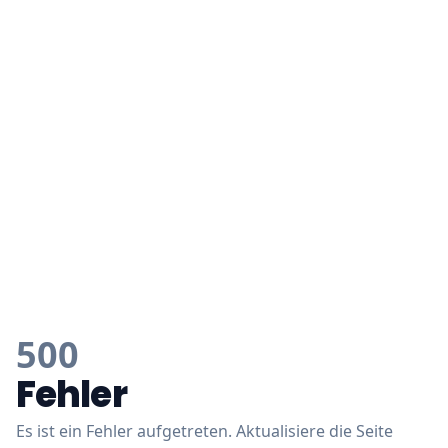
500
Fehler
Es ist ein Fehler aufgetreten. Aktualisiere die Seite