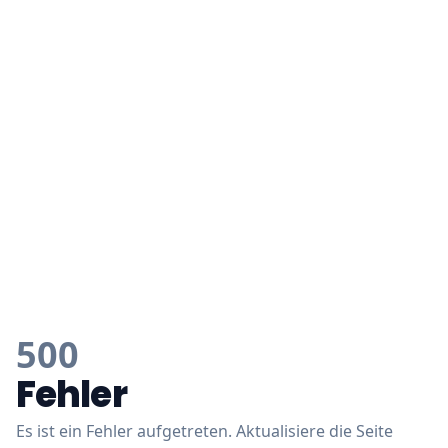
500
Fehler
Es ist ein Fehler aufgetreten. Aktualisiere die Seite