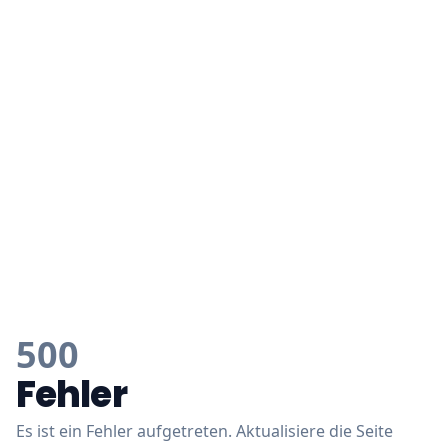
500
Fehler
Es ist ein Fehler aufgetreten. Aktualisiere die Seite