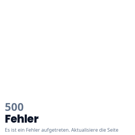
500
Fehler
Es ist ein Fehler aufgetreten. Aktualisiere die Seite