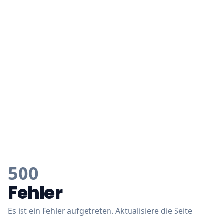
500
Fehler
Es ist ein Fehler aufgetreten. Aktualisiere die Seite