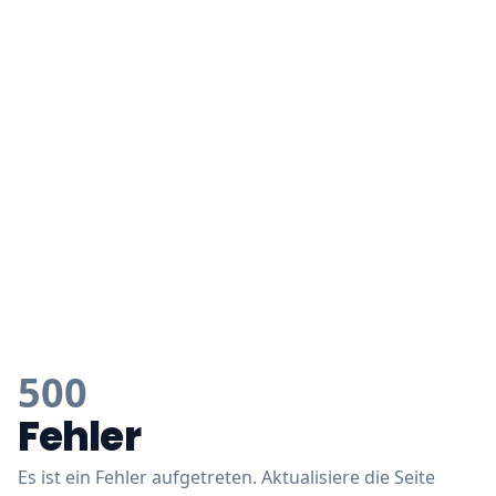
500
Fehler
Es ist ein Fehler aufgetreten. Aktualisiere die Seite