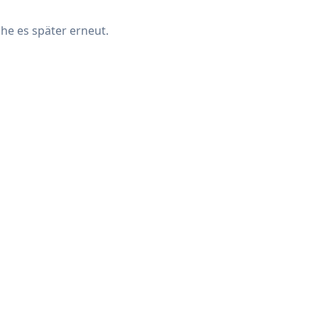
che es später erneut.