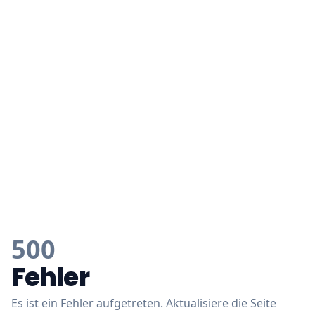
500
Fehler
Es ist ein Fehler aufgetreten. Aktualisiere die Seite