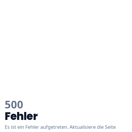
500
Fehler
Es ist ein Fehler aufgetreten. Aktualisiere die Seite