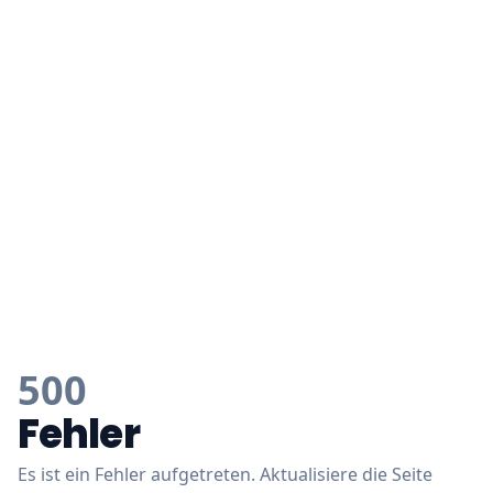
500
Fehler
Es ist ein Fehler aufgetreten. Aktualisiere die Seite