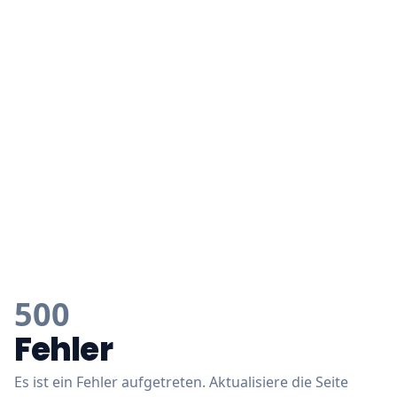
500
Fehler
Es ist ein Fehler aufgetreten. Aktualisiere die Seite