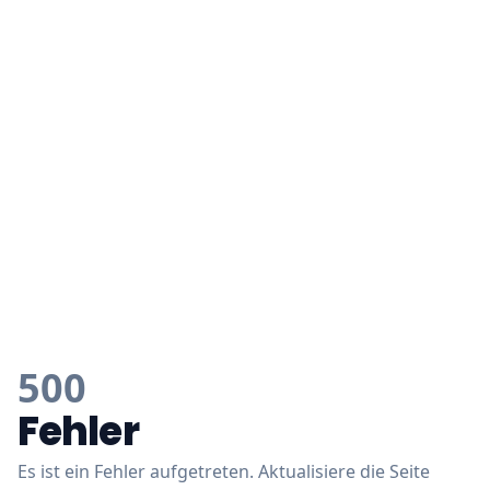
500
Fehler
Es ist ein Fehler aufgetreten. Aktualisiere die Seite